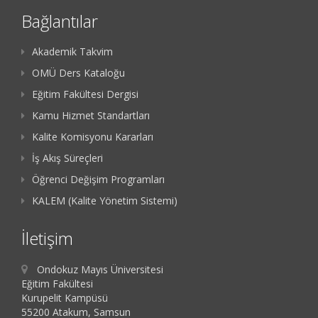
Bağlantılar
Akademik Takvim
OMÜ Ders Kataloğu
Eğitim Fakültesi Dergisi
Kamu Hizmet Standartları
Kalite Komisyonu Kararları
İş Akış Süreçleri
Öğrenci Değişim Programları
KALEM (Kalite Yönetim Sistemi)
İletişim
Ondokuz Mayıs Üniversitesi
Eğitim Fakültesi
Kurupelit Kampüsü
55200 Atakum, Samsun