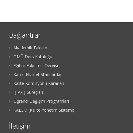
Bağlantılar
Akademik Takvim
OMÜ Ders Kataloğu
Eğitim Fakültesi Dergisi
Kamu Hizmet Standartları
Kalite Komisyonu Kararları
İş Akış Süreçleri
Öğrenci Değişim Programları
KALEM (Kalite Yönetim Sistemi)
İletişim